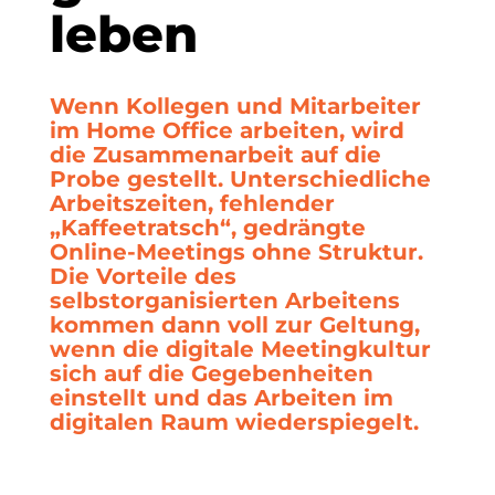
leben
Wenn Kollegen und Mitarbeiter
im Home Office arbeiten, wird
die Zusammenarbeit auf die
Probe gestellt. Unterschiedliche
Arbeitszeiten, fehlender
„Kaffeetratsch“, gedrängte
Online-Meetings ohne Struktur.
Die Vorteile des
selbstorganisierten Arbeitens
kommen dann voll zur Geltung,
wenn die digitale Meetingkultur
sich auf die Gegebenheiten
einstellt und das Arbeiten im
digitalen Raum wiederspiegelt.