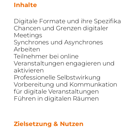
Inhalte
Digitale Formate und ihre Spezifika
Chancen und Grenzen digitaler
Meetings
Synchrones und Asynchrones
Arbeiten
Teilnehmer bei online
Veranstaltungen engagieren und
aktivieren
Professionelle Selbstwirkung
Vorbereitung und Kommunkation
für digitale Veranstaltungen
Führen in digitalen Räumen
Zielsetzung & Nutzen