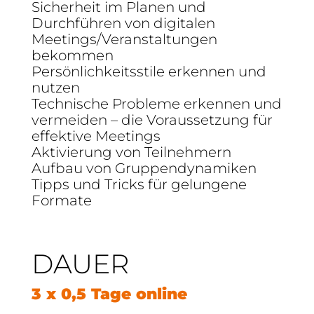
Sicherheit im Planen und
Durchführen von digitalen
Meetings/Veranstaltungen
bekommen
Persönlichkeitsstile erkennen und
nutzen
Technische Probleme erkennen und
vermeiden – die Voraussetzung für
effektive Meetings
Aktivierung von Teilnehmern
Aufbau von Gruppendynamiken
Tipps und Tricks für gelungene
Formate
DAUER
3 x 0,5 Tage online