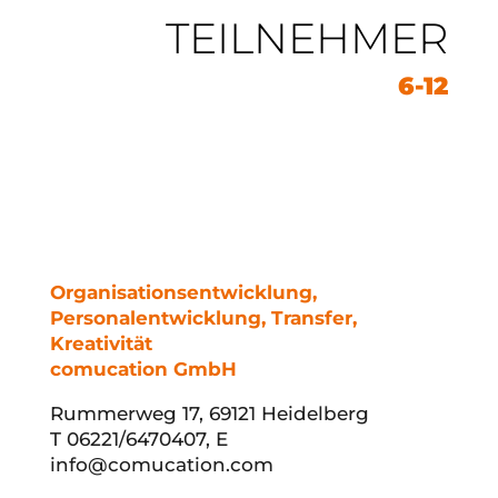
TEILNEHMER
6-12
Organisationsentwicklung,
Personalentwicklung, Transfer,
Kreativität
comucation GmbH
Rummerweg 17, 69121 Heidelberg
T 06221/6470407, E
info@comucation.com