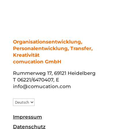
Organisationsentwicklung,
Personalentwicklung, Transfer,
Kreativität
comucation GmbH
Rummerweg 17, 69121 Heidelberg
T 06221/6470407, E
info@comucation.com
Impressum
Datenschutz