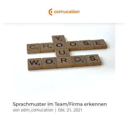
Sprachmuster im Team/Firma erkennen
von
adm_comucation
|
Okt. 21, 2021