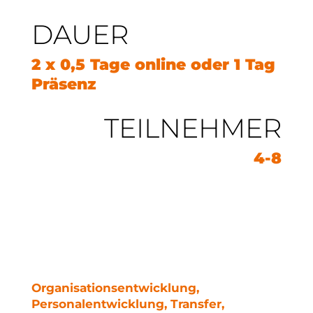
DAUER
2 x 0,5 Tage online oder 1 Tag
Präsenz
TEILNEHMER
4-8
Organisationsentwicklung,
Personalentwicklung, Transfer,