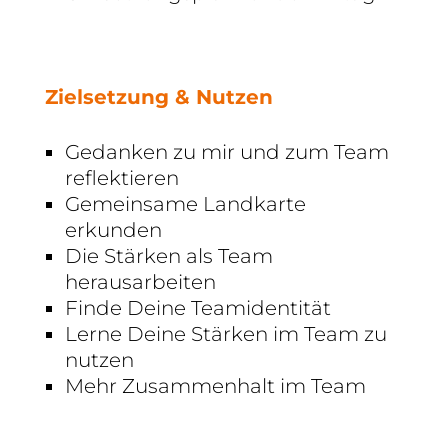
Zielsetzung & Nutzen
Gedanken zu mir und zum Team
reflektieren
Gemeinsame Landkarte
erkunden
Die Stärken als Team
herausarbeiten
Finde Deine Teamidentität
Lerne Deine Stärken im Team zu
nutzen
Mehr Zusammenhalt im Team