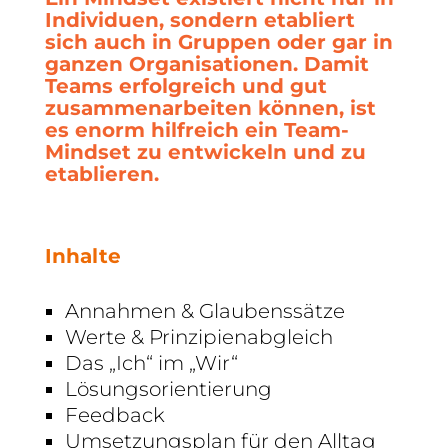
Individuen, sondern etabliert
sich auch in Gruppen oder gar in
ganzen Organisationen. Damit
Teams erfolgreich und gut
zusammenarbeiten können, ist
es enorm hilfreich ein Team-
Mindset zu entwickeln und zu
etablieren.
Inhalte
Annahmen & Glaubenssätze
Werte & Prinzipienabgleich
Das „Ich“ im „Wir“
Lösungsorientierung
Feedback
Umsetzungsplan für den Alltag